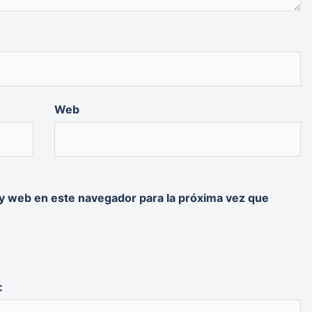
Web
y web en este navegador para la próxima vez que
: