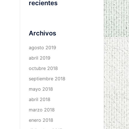
recientes
Archivos
agosto 2019
abril 2019
octubre 2018
septiembre 2018
mayo 2018
abril 2018
marzo 2018
enero 2018