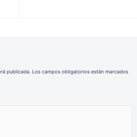
erá publicada.
Los campos obligatorios están marcados