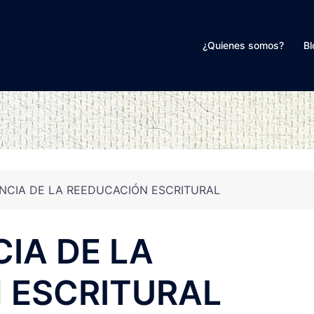
¿Quienes somos?
Bl
NCIA DE LA REEDUCACIÓN ESCRITURAL
IA DE LA
 ESCRITURAL