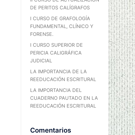
DE PERITOS CALÍGRAFOS
I CURSO DE GRAFOLOGÍA
FUNDAMENTAL, CLÍNICO Y
FORENSE.
I CURSO SUPERIOR DE
PERICIA CALIGRÁFICA
JUDICIAL
LA IMPORTANCIA DE LA
REEDUCACIÓN ESCRITURAL
LA IMPORTANCIA DEL
CUADERNO PAUTADO EN LA
REEDUCACIÓN ESCRITURAL
Comentarios