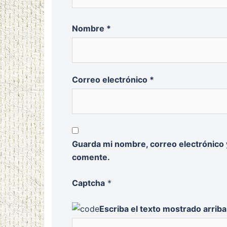
Nombre
*
Correo electrónico
*
Guarda mi nombre, correo electrónico 
comente.
Captcha
*
Escriba el texto mostrado arriba