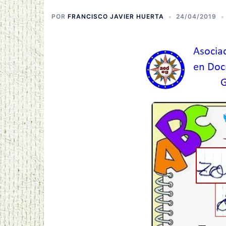
POR
FRANCISCO JAVIER HUERTA
24/04/2019