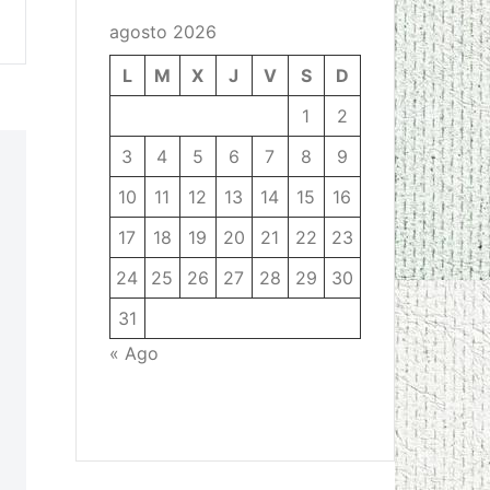
agosto 2026
L
M
X
J
V
S
D
1
2
3
4
5
6
7
8
9
10
11
12
13
14
15
16
17
18
19
20
21
22
23
24
25
26
27
28
29
30
31
« Ago