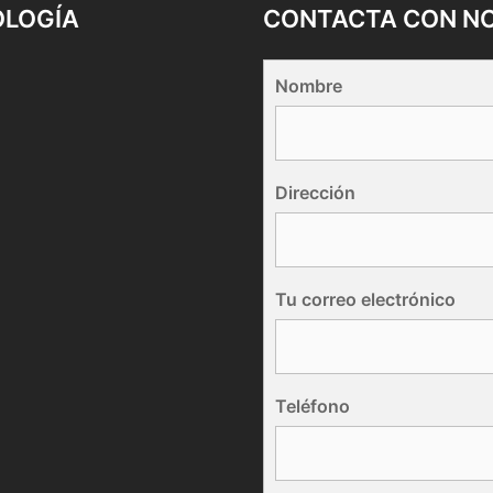
OLOGÍA
CONTACTA CON N
Nombre
Dirección
Tu correo electrónico
Teléfono