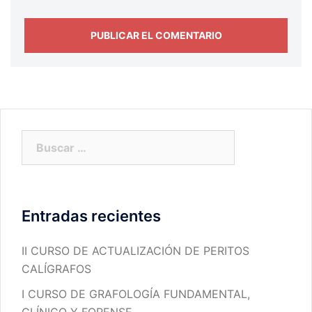
Buscar:
Entradas recientes
II CURSO DE ACTUALIZACIÓN DE PERITOS
CALÍGRAFOS
I CURSO DE GRAFOLOGÍA FUNDAMENTAL,