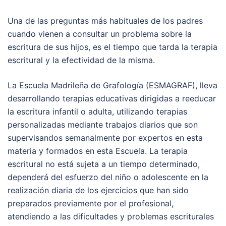
Una de las preguntas más habituales de los padres
cuando vienen a consultar un problema sobre la
escritura de sus hijos, es el tiempo que tarda la terapia
escritural y la efectividad de la misma.
La Escuela Madrileña de Grafología (ESMAGRAF), lleva
desarrollando terapias educativas dirigidas a reeducar
la escritura infantil o adulta, utilizando terapias
personalizadas mediante trabajos diarios que son
supervisandos semanalmente por expertos en esta
materia y formados en esta Escuela. La terapia
escritural no está sujeta a un tiempo determinado,
dependerá del esfuerzo del niño o adolescente en la
realización diaria de los ejercicios que han sido
preparados previamente por el profesional,
atendiendo a las dificultades y problemas escriturales