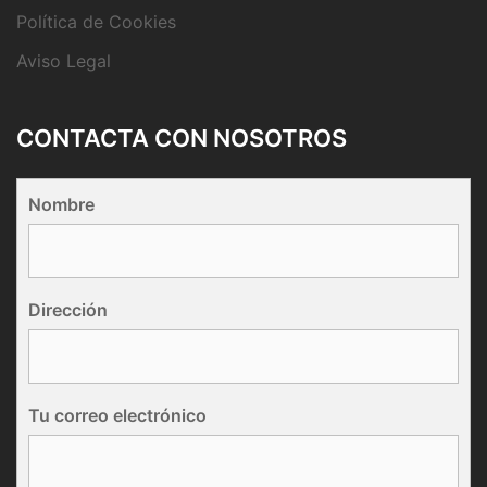
Política de Cookies
Aviso Legal
CONTACTA CON NOSOTROS
Nombre
Dirección
Tu correo electrónico