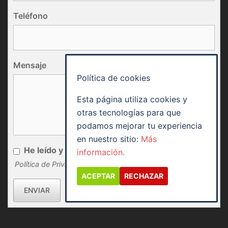
Teléfono
Mensaje
Política de cookies
Esta página utiliza cookies y
otras tecnologías para que
podamos mejorar tu experiencia
en nuestro sitio:
Más
He leído y acepto
información.
Política de Privacidad
ACEPTAR
RECHAZAR
ENVIAR