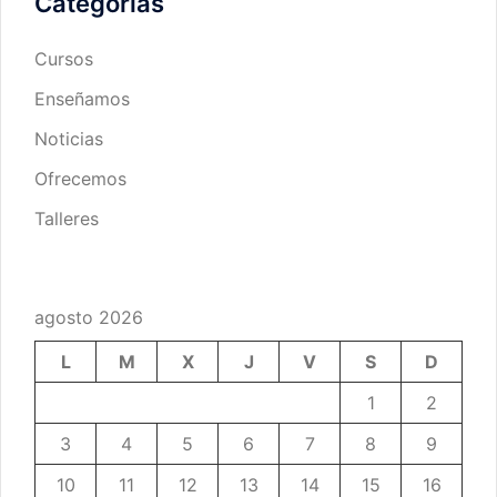
Categorías
Cursos
Enseñamos
Noticias
Ofrecemos
Talleres
agosto 2026
L
M
X
J
V
S
D
1
2
3
4
5
6
7
8
9
10
11
12
13
14
15
16