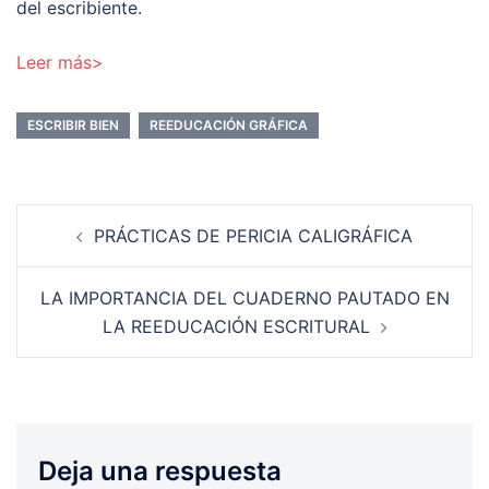
del escribiente.
Leer más>
ESCRIBIR BIEN
REEDUCACIÓN GRÁFICA
Navegación
PRÁCTICAS DE PERICIA CALIGRÁFICA
de
entradas
LA IMPORTANCIA DEL CUADERNO PAUTADO EN
LA REEDUCACIÓN ESCRITURAL
Deja una respuesta