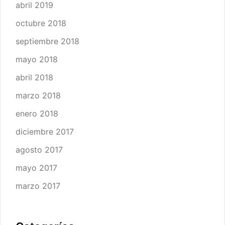
abril 2019
octubre 2018
septiembre 2018
mayo 2018
abril 2018
marzo 2018
enero 2018
diciembre 2017
agosto 2017
mayo 2017
marzo 2017