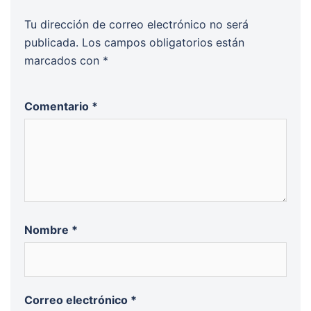
Tu dirección de correo electrónico no será
publicada.
Los campos obligatorios están
marcados con
*
Comentario
*
Nombre
*
Correo electrónico
*