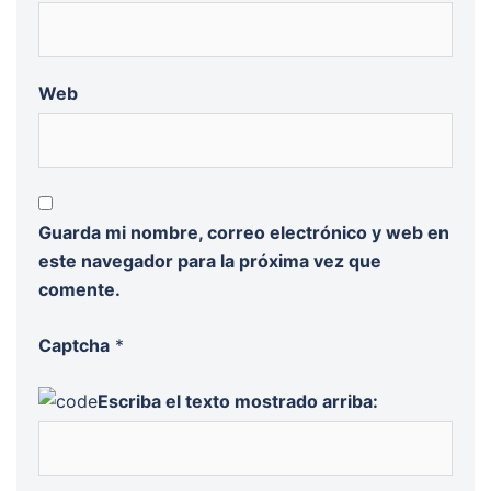
Web
Guarda mi nombre, correo electrónico y web en
este navegador para la próxima vez que
comente.
Captcha
*
Escriba el texto mostrado arriba: