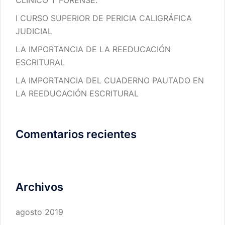
CLÍNICO Y FORENSE.
I CURSO SUPERIOR DE PERICIA CALIGRÁFICA
JUDICIAL
LA IMPORTANCIA DE LA REEDUCACIÓN
ESCRITURAL
LA IMPORTANCIA DEL CUADERNO PAUTADO EN
LA REEDUCACIÓN ESCRITURAL
Comentarios recientes
Archivos
agosto 2019