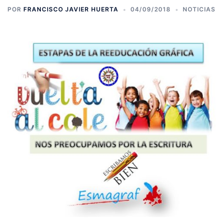
POR
FRANCISCO JAVIER HUERTA
04/09/2018
NOTICIAS