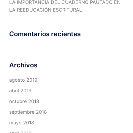
LA IMPORTANCIA DEL CUADERNO PAUTADO EN
LA REEDUCACIÓN ESCRITURAL
Comentarios recientes
Archivos
agosto 2019
abril 2019
octubre 2018
septiembre 2018
mayo 2018