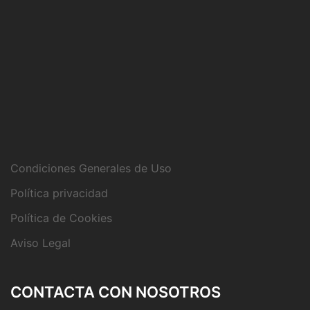
Condiciones Generales de Uso
Política privacidad
Política de Cookies
Aviso Legal
CONTACTA CON NOSOTROS