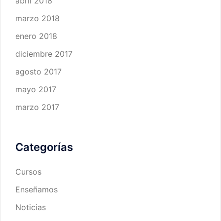
abril 2018
marzo 2018
enero 2018
diciembre 2017
agosto 2017
mayo 2017
marzo 2017
Categorías
Cursos
Enseñamos
Noticias