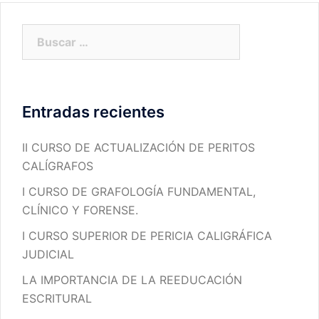
Buscar:
Entradas recientes
II CURSO DE ACTUALIZACIÓN DE PERITOS
CALÍGRAFOS
I CURSO DE GRAFOLOGÍA FUNDAMENTAL,
CLÍNICO Y FORENSE.
I CURSO SUPERIOR DE PERICIA CALIGRÁFICA
JUDICIAL
LA IMPORTANCIA DE LA REEDUCACIÓN
ESCRITURAL