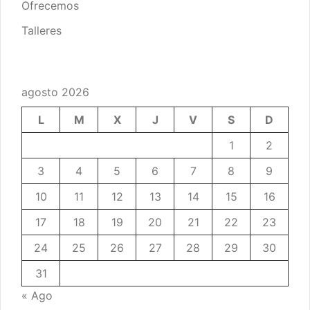
Ofrecemos
Talleres
agosto 2026
L
M
X
J
V
S
D
1
2
3
4
5
6
7
8
9
10
11
12
13
14
15
16
17
18
19
20
21
22
23
24
25
26
27
28
29
30
31
« Ago