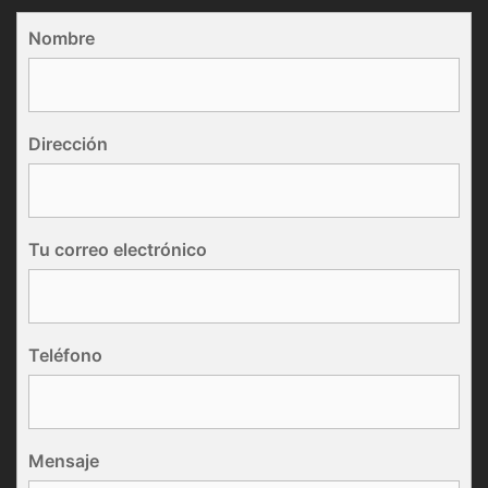
Nombre
Dirección
Tu correo electrónico
Teléfono
Mensaje