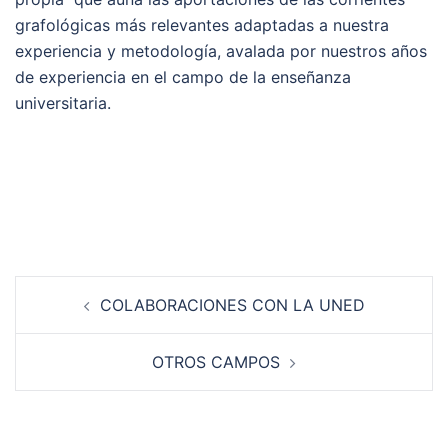
grafológicas más relevantes adaptadas a nuestra
experiencia y metodología, avalada por nuestros años
de experiencia en el campo de la enseñanza
universitaria.
Navegación
COLABORACIONES CON LA UNED
de
entradas
OTROS CAMPOS